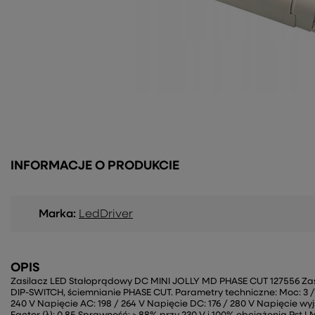
INFORMACJE O PRODUKCIE
Marka:
LedDriver
OPIS
Zasilacz LED Stałoprądowy DC MINI JOLLY MD PHASE CUT 127556 Za
DIP-SWITCH, ściemnianie PHASE CUT. Parametry techniczne: Moc: 3 / 
240 V Napięcie AC: 198 / 264 V Napięcie DC: 176 / 280 V Napięcie wyj