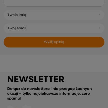
Twoje imię
Twój email
Wyślij opinię
NEWSLETTER
Dołącz do newslettera i nie przegap żadnych
okazji – tylko najciekawsze informacje, zero
spamu!