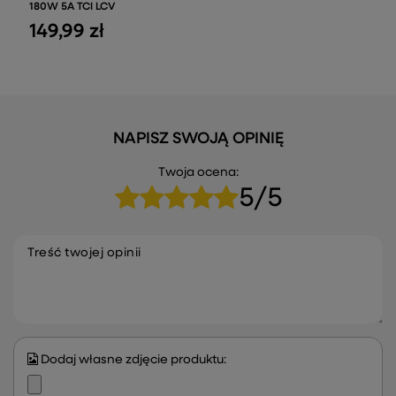
180W 5A TCI LCV
149,99 zł
NAPISZ SWOJĄ OPINIĘ
Twoja ocena:
5/5
Treść twojej opinii
Dodaj własne zdjęcie produktu: