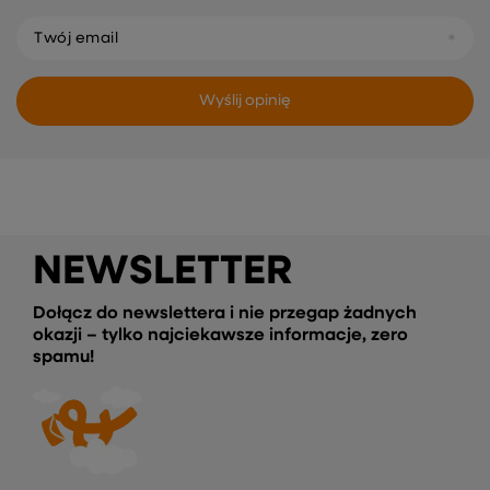
Twój email
Wyślij opinię
NEWSLETTER
Dołącz do newslettera i nie przegap żadnych
okazji – tylko najciekawsze informacje, zero
spamu!