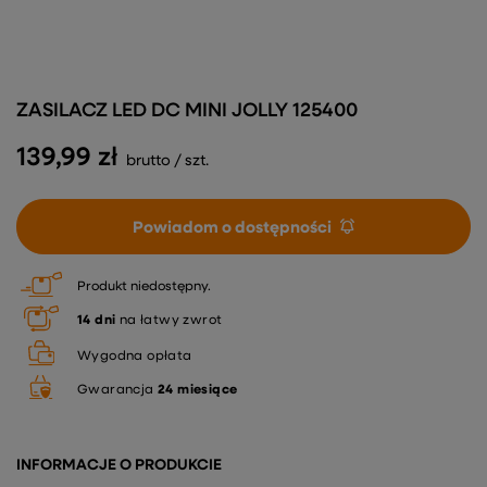
ZASILACZ LED DC MINI JOLLY 125400
139,99 zł
brutto
/
szt.
Powiadom o dostępności
Produkt niedostępny
14
dni
na łatwy zwrot
Wygodna opłata
Gwarancja
24 miesiące
INFORMACJE O PRODUKCIE