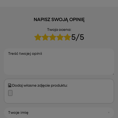
NAPISZ SWOJĄ OPINIĘ
Twoja ocena:
5/5
Treść twojej opinii
Dodaj własne zdjęcie produktu:
Twoje imię