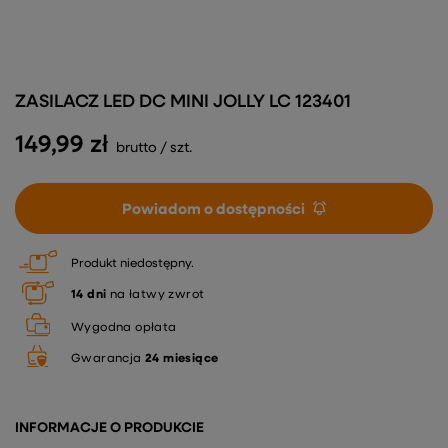
ZASILACZ LED DC MINI JOLLY LC 123401
149,99 zł
brutto
/
szt.
Powiadom o dostępności
Produkt niedostępny
14
dni
na łatwy zwrot
Wygodna opłata
Gwarancja
24 miesiące
INFORMACJE O PRODUKCIE