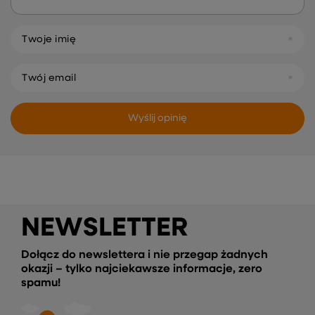
Twoje imię
Twój email
Wyślij opinię
NEWSLETTER
Dołącz do newslettera i nie przegap żadnych
okazji – tylko najciekawsze informacje, zero
spamu!