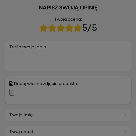
NAPISZ SWOJĄ OPINIĘ
Twoja ocena:
5/5
Treść twojej opinii
Dodaj własne zdjęcie produktu:
Twoje imię
Twój email