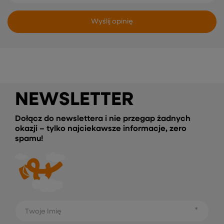
Wyślij opinię
NEWSLETTER
Dołącz do newslettera i nie przegap żadnych
okazji – tylko najciekawsze informacje, zero
spamu!
Twoje Imię