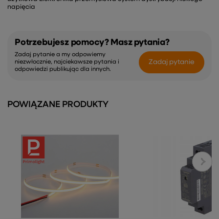
napięcia
Potrzebujesz pomocy? Masz pytania?
Zadaj pytanie a my odpowiemy
Zadaj pytanie
niezwłocznie, najciekawsze pytania i
odpowiedzi publikując dla innych.
POWIĄZANE PRODUKTY