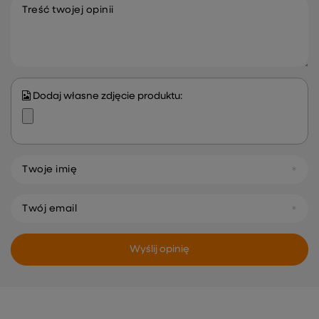
Treść twojej opinii
Dodaj własne zdjęcie produktu:
Twoje imię
Twój email
Wyślij opinię