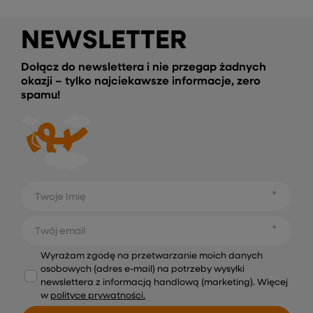
NEWSLETTER
Dołącz do newslettera i nie przegap żadnych
okazji – tylko najciekawsze informacje, zero
spamu!
Twoje Imię
Twój email
Wyrażam zgodę na przetwarzanie moich danych
osobowych (adres e-mail) na potrzeby wysyłki
newslettera z informacją handlową (marketing). Więcej
w
polityce prywatności.