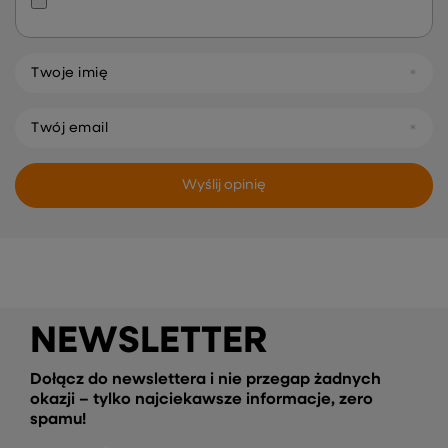
Twoje imię
Twój email
Wyślij opinię
NEWSLETTER
Dołącz do newslettera i nie przegap żadnych
okazji – tylko najciekawsze informacje, zero
spamu!