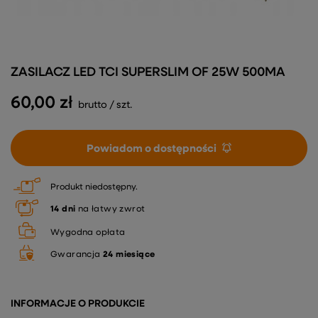
ZASILACZ LED TCI SUPERSLIM OF 25W 500MA
60,00 zł
brutto
/
szt.
Powiadom o dostępności
Produkt niedostępny
14
dni
na łatwy zwrot
Wygodna opłata
Gwarancja
24 miesiące
INFORMACJE O PRODUKCIE