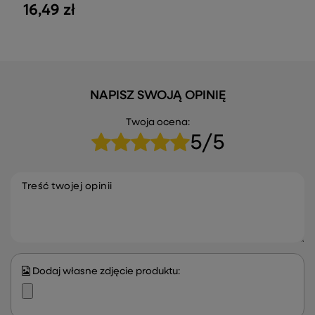
16,49 zł
NAPISZ SWOJĄ OPINIĘ
Twoja ocena:
5/5
Treść twojej opinii
Dodaj własne zdjęcie produktu: