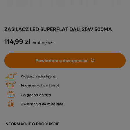
ZASILACZ LED SUPERFLAT DALI 25W 500MA
114,99 zł
brutto
/
szt.
Powiadom o dostępności
Produkt niedostępny
14
dni
na łatwy zwrot
Wygodna opłata
Gwarancja
24 miesiące
INFORMACJE O PRODUKCIE