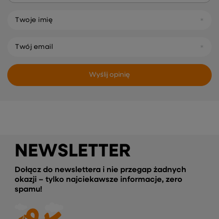
Twoje imię
Twój email
Wyślij opinię
NEWSLETTER
Dołącz do newslettera i nie przegap żadnych
okazji – tylko najciekawsze informacje, zero
spamu!