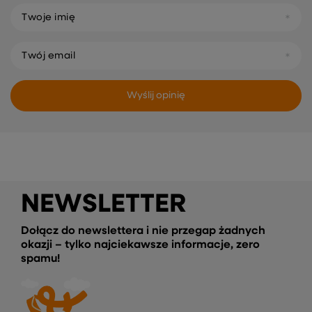
Twoje imię
Twój email
Wyślij opinię
NEWSLETTER
Dołącz do newslettera i nie przegap żadnych
okazji – tylko najciekawsze informacje, zero
spamu!