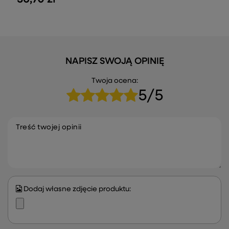
NAPISZ SWOJĄ OPINIĘ
Twoja ocena:
5/5
Treść twojej opinii
Dodaj własne zdjęcie produktu: