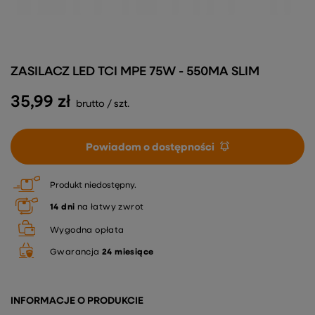
ZASILACZ LED TCI MPE 75W - 550MA SLIM
35,99 zł
brutto
/
szt.
Powiadom o dostępności
Produkt niedostępny
14
dni
na łatwy zwrot
Wygodna opłata
Gwarancja
24 miesiące
INFORMACJE O PRODUKCIE