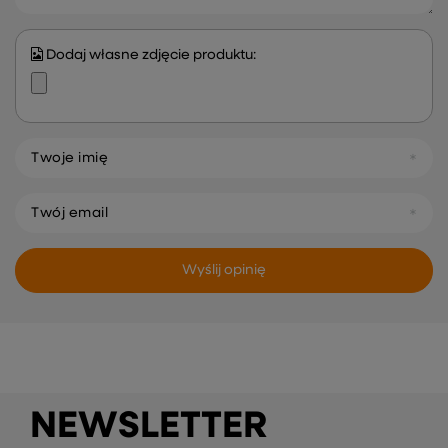
Dodaj własne zdjęcie produktu:
Twoje imię
Twój email
Wyślij opinię
NEWSLETTER