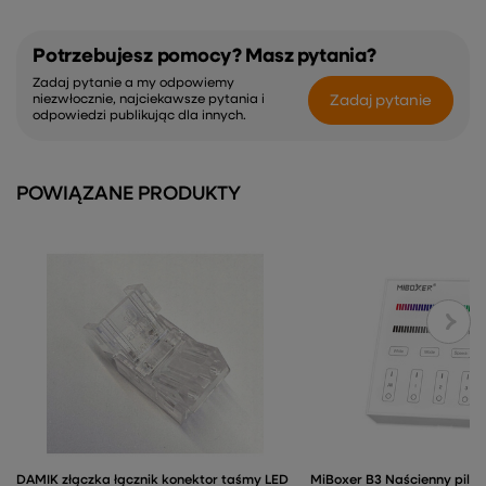
Potrzebujesz pomocy? Masz pytania?
Zadaj pytanie a my odpowiemy
Zadaj pytanie
niezwłocznie, najciekawsze pytania i
odpowiedzi publikując dla innych.
POWIĄZANE PRODUKTY
DAMIK złączka łącznik konektor taśmy LED
MiBoxer B3 Naścienny pilo