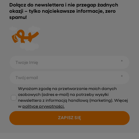
Dołącz do newslettera i nie przegap żadnych
okazji – tylko najciekawsze informacje, zero
spamu!
Twoje Imię
Twój email
Wyrażam zgodę na przetwarzanie moich danych
osobowych (adres e-mail) na potrzeby wysyłki
newslettera z informacją handlową (marketing). Więcej
w
polityce prywatności.
ZAPISZ SIĘ