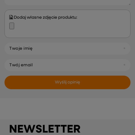
Dodaj własne zdjęcie produktu:
Twoje imię
Twój email
Wyślij opinię
NEWSLETTER