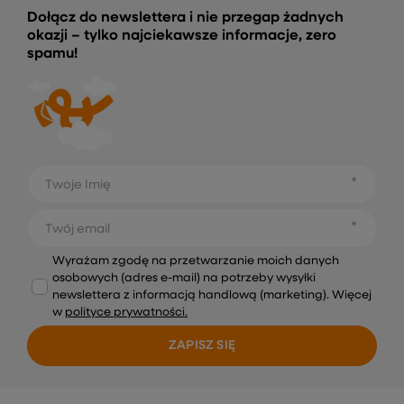
Dołącz do newslettera i nie przegap żadnych
okazji – tylko najciekawsze informacje, zero
spamu!
Twoje Imię
Twój email
Wyrażam zgodę na przetwarzanie moich danych
osobowych (adres e-mail) na potrzeby wysyłki
newslettera z informacją handlową (marketing). Więcej
w
polityce prywatności.
ZAPISZ SIĘ