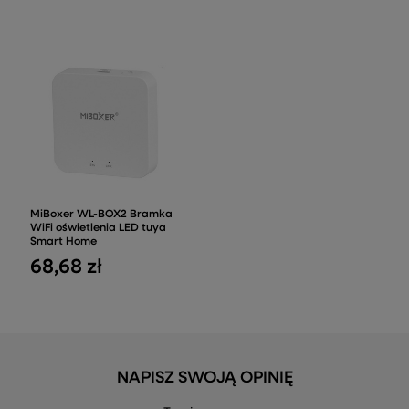
MiBoxer WL-BOX2 Bramka
WiFi oświetlenia LED tuya
Smart Home
68,68 zł
NAPISZ SWOJĄ OPINIĘ