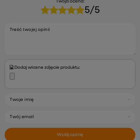
Twoja ocena:
5/5
Treść twojej opinii
Dodaj własne zdjęcie produktu:
Twoje imię
Twój email
Wyślij opinię