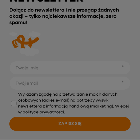
Dołącz do newslettera i nie przegap żadnych
okazji – tylko najciekawsze informacje, zero
spamu!
Twoje Imię
Twój email
Wyrażam zgodę na przetwarzanie moich danych
osobowych (adres e-mail) na potrzeby wysyłki
newslettera z informacją handlową (marketing). Więcej
w
polityce prywatności.
ZAPISZ SIĘ