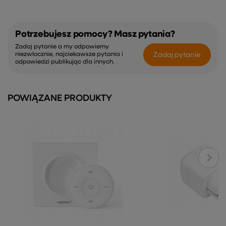
Potrzebujesz pomocy? Masz pytania?
Zadaj pytanie a my odpowiemy
Zadaj pytanie
niezwłocznie, najciekawsze pytania i
odpowiedzi publikując dla innych.
POWIĄZANE PRODUKTY