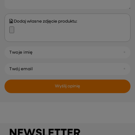
Dodaj własne zdjęcie produktu:
Twoje imię
Twój email
Wyślij opinię
NEWSLETTER