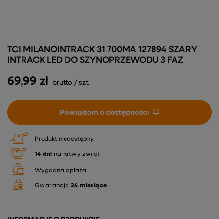
TCI MILANOINTRACK 31 700MA 127894 SZARY
INTRACK LED DO SZYNOPRZEWODU 3 FAZ
69,99 zł
brutto
/
szt.
Powiadom o dostępności
Produkt niedostępny
14
dni
na łatwy zwrot
Wygodna opłata
Gwarancja
24 miesiące