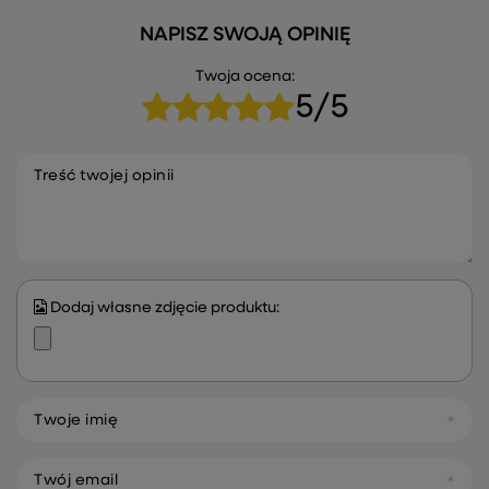
NAPISZ SWOJĄ OPINIĘ
Twoja ocena:
5/5
Treść twojej opinii
Dodaj własne zdjęcie produktu:
Twoje imię
Twój email