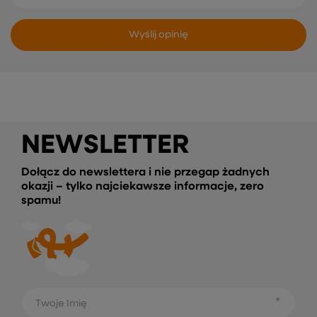
Wyślij opinię
NEWSLETTER
Dołącz do newslettera i nie przegap żadnych
okazji – tylko najciekawsze informacje, zero
spamu!
Twoje Imię