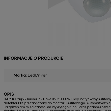
INFORMACJE O PRODUKCIE
Marka:
LedDriver
OPIS
DAMIK Czujnik Ruchu PIR Dove 360° 2000W Biały natynkowy sufitowy 
detektor PIR, przeznaczony do montażu sufitowego. Automatycznie 
urządzeniami w zależności od wykrytego ruchu oraz poziomu oświetl