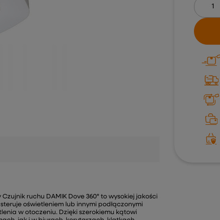
Czujnik ruchu DAMIK Dove 360° to wysokiej jakości
steruje oświetleniem lub innymi podłączonymi
enia w otoczeniu. Dzięki szerokiemu kątowi