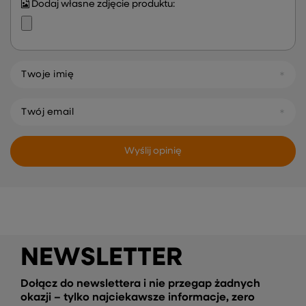
Dodaj własne zdjęcie produktu:
Twoje imię
Twój email
Wyślij opinię
NEWSLETTER
Dołącz do newslettera i nie przegap żadnych
okazji – tylko najciekawsze informacje, zero