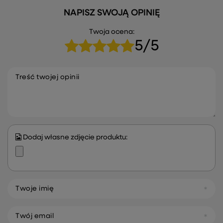
NAPISZ SWOJĄ OPINIĘ
Twoja ocena:
5/5
Treść twojej opinii
Dodaj własne zdjęcie produktu:
Twoje imię
Twój email