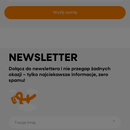
Wyślij opinię
NEWSLETTER
Dołącz do newslettera i nie przegap żadnych
okazji – tylko najciekawsze informacje, zero
spamu!
Twoje Imię