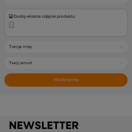
Dodaj własne zdjęcie produktu:
Twoje imię
Twój email
Wyślij opinię
NEWSLETTER