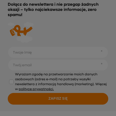
Dołącz do newslettera i nie przegap żadnych
okazji – tylko najciekawsze informacje, zero
spamu!
Twoje Imię
Twój email
Wyrażam zgodę na przetwarzanie moich danych
osobowych (adres e-mail) na potrzeby wysyłki
newslettera z informacją handlową (marketing). Więcej
w
polityce prywatności.
ZAPISZ SIĘ