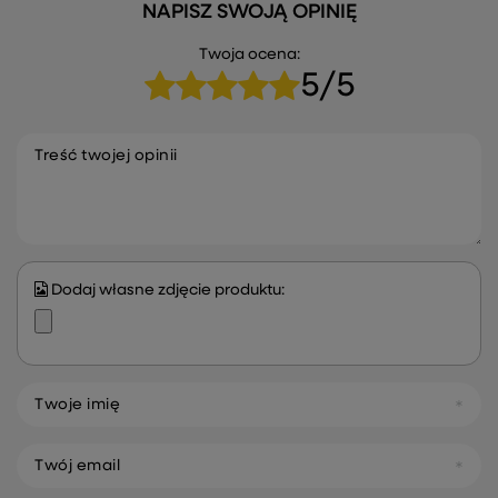
NAPISZ SWOJĄ OPINIĘ
Twoja ocena:
5/5
Treść twojej opinii
Dodaj własne zdjęcie produktu:
Twoje imię
Twój email