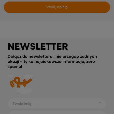
Wyślij opinię
NEWSLETTER
Dołącz do newslettera i nie przegap żadnych
okazji – tylko najciekawsze informacje, zero
spamu!
Twoje Imię