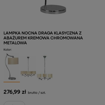
LAMPKA NOCNA DRAGA KLASYCZNA Z
ABAŻUREM KREMOWA CHROMOWANA
METALOWA
Kolor
276,99 zł
brutto
/
szt.