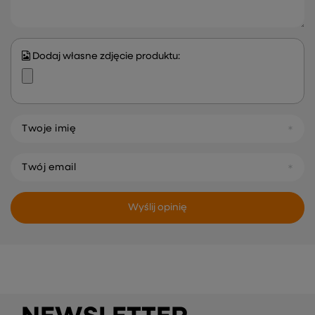
Dodaj własne zdjęcie produktu:
Twoje imię
Twój email
Wyślij opinię