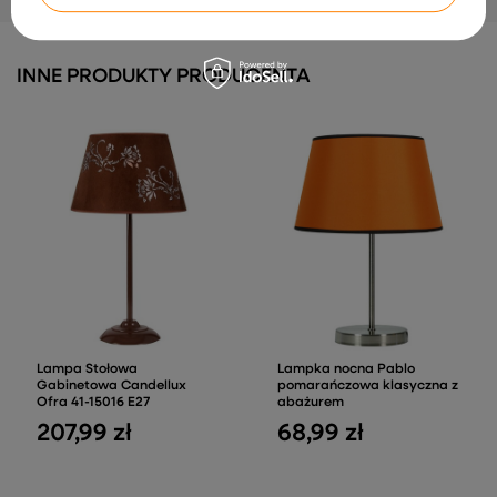
INNE PRODUKTY PRODUCENTA
Lampa Stołowa
Lampka nocna Pablo
Gabinetowa Candellux
pomarańczowa klasyczna z
Ofra 41-15016 E27
abażurem
207,99 zł
68,99 zł