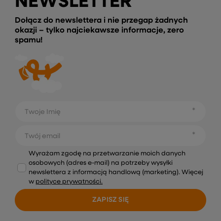
NEWSLETTER
Dołącz do newslettera i nie przegap żadnych
okazji – tylko najciekawsze informacje, zero
spamu!
Twoje Imię
Twój email
Wyrażam zgodę na przetwarzanie moich danych
osobowych (adres e-mail) na potrzeby wysyłki
newslettera z informacją handlową (marketing). Więcej
w
polityce prywatności.
ZAPISZ SIĘ