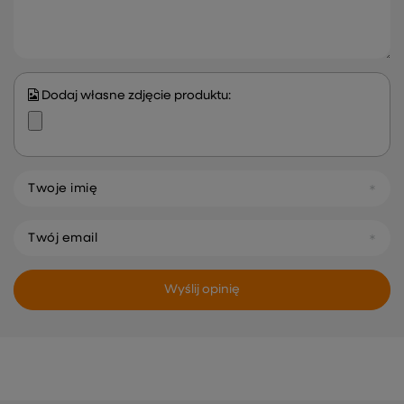
Dodaj własne zdjęcie produktu:
Twoje imię
Twój email
Wyślij opinię