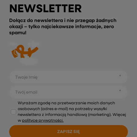
NEWSLETTER
Dołącz do newslettera i nie przegap żadnych
okazji – tylko najciekawsze informacje, zero
spamu!
Twoje Imię
Twój email
Wyrażam zgodę na przetwarzanie moich danych
osobowych (adres e-mail) na potrzeby wysyłki
newslettera z informacją handlową (marketing). Więcej
w
polityce prywatności.
ZAPISZ SIĘ