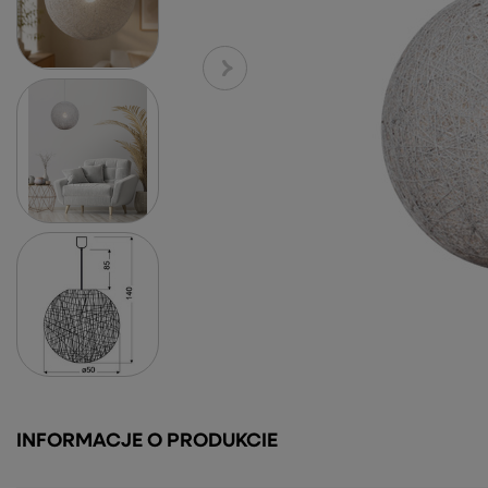
INFORMACJE O PRODUKCIE